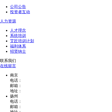
公司公告
投资者互动
人力资源
人才理念
系统培训
艾匠培训计划
福利体系
招贤纳士
联系我们
在线留言
南京
电话：
邮箱：
地址：
扬州
电话：
邮箱：
地址：