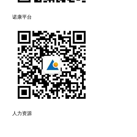
诺康平台
人力资源