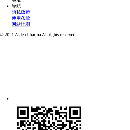
导航
隐私政策
使用条款
网站地图
© 2021 Aidea Pharma All rights reserved